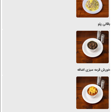
باقالی پلو
خورش قرمه سبزی اضافه