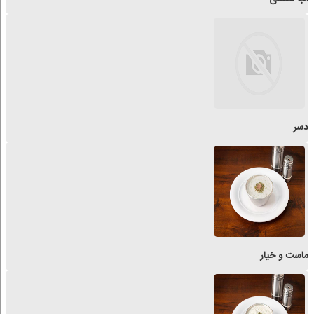
دسر
ماست و خیار