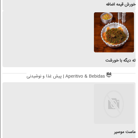
خورش قیمه اضافه
ته دیگه با خورشت
پیش غذا و نوشیدنی | Aperitivo & Bebidas
ماست موسیر