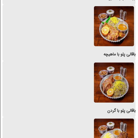
باقالی پلو با ماهیچه
باقالی پلو با گردن