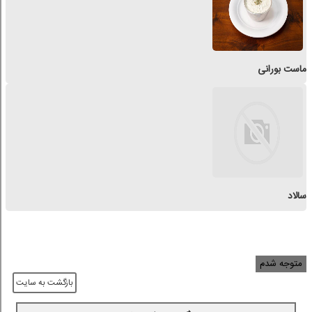
ماست بورانی
سالاد
متوجه شدم
بازگشت به سایت