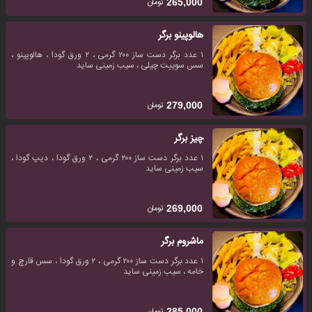
تومان
265,000
هالوپینو برگر
۱ عدد برگر دست ساز ۲۰۰ گرمی ، ۲ ورق گودا ، هالوپینو ،
سس سوییت چیلی ، سیب زمینی ساید
تومان
279,000
چیز برگر
۱ عدد برگر دست ساز ۲۰۰ گرمی ، ۲ ورق گودا ، دیپ گودا ،
سیب زمینی ساید
تومان
269,000
ماشروم برگر
۱ عدد برگر دست ساز ۲۰۰ گرمی ، ۲ ورق گودا ، سس قارچ و
خامه ، سیب زمینی ساید
تومان
285,000