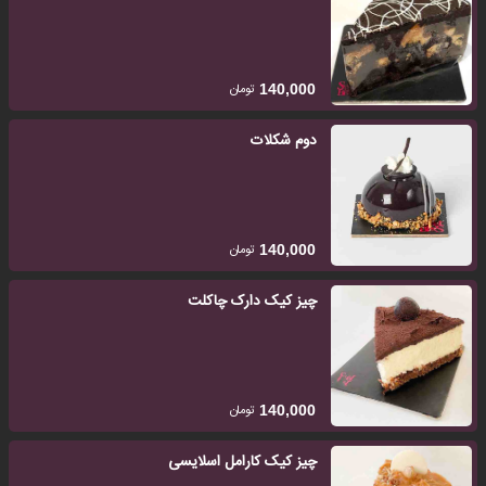
تومان
140,000
دوم شکلات
تومان
140,000
چیز کیک دارک چاکلت
تومان
140,000
چیز کیک کارامل اسلایسی