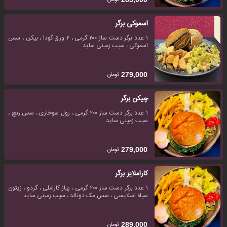
اسموکی برگر
۱ عدد برگر دست ساز ۲۰۰ گرمی ، ۲ ورق گودا ، بیکن ، سس
اسموکی ، سیب زمینی ساید
تومان
279,000
چیکن برگر
۱ عدد برگر دست ساز ۲۰۰ گرمی ، رول سوخاری ، سس رنچ ،
سیب زمینی ساید
تومان
279,000
کاراملایز برگر
۱ عدد برگر دست ساز ۲۰۰ گرمی ، پیاز کاراملی ، گردو ، زیتون
سیاه اسلایسی ، سس مک دونالد ، سیب زمینی ساید
تومان
289,000