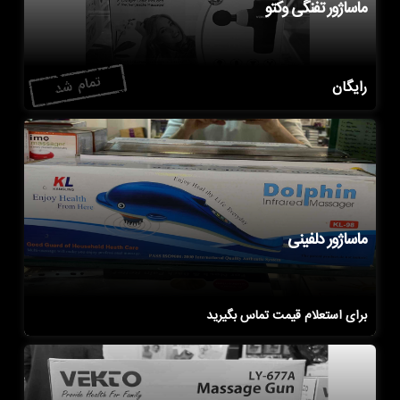
ماساژور تفنگی وکتو
رایگان
ماساژور دلفینی
برای استعلام قیمت تماس بگیرید