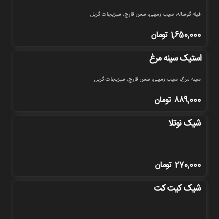
فیله گوساله، سیب زمینی، سس قارچ، سبزیجات گریل
1,650,000
تومان
استیک سینه مرغ
سینه مرغ، سیب زمینی، سس قارچ، سبزیجات گریل
889,000
تومان
شیک نوتلا
270,000
تومان
شیک کیت کت