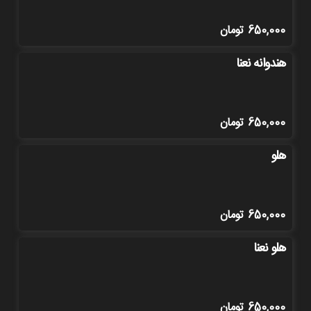
650,000
تومان
هندوانه نعنا
650,000
تومان
هلو
650,000
تومان
هلو نعنا
650,000
تومان