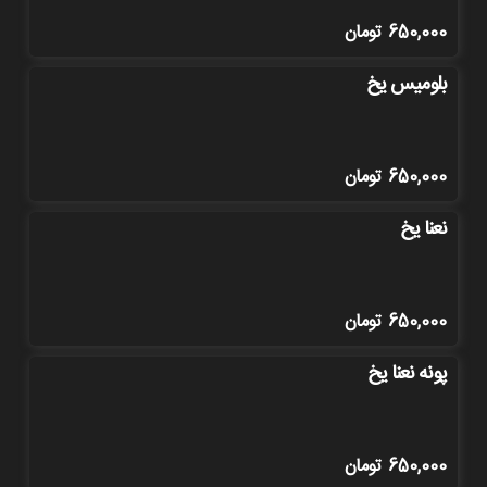
650,000
تومان
بلومیس یخ
650,000
تومان
نعنا یخ
650,000
تومان
پونه نعنا یخ
650,000
تومان