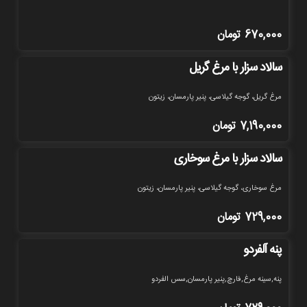
670,000
تومان
سالاد سزار با مرغ گریل
مرغ گریل، گوجه گیلاسی، پنیر پارمسان، زیتون
7,190,000
تومان
سالاد سزار با مرغ سوخاری
مرغ سوخاری، گوجه گیلاسی، پنیر پارمسان، زیتون
729,000
تومان
پنه آلفردو
پنه,سینه مرغ,فارچ,پنیر پارمسان,سس الفردو