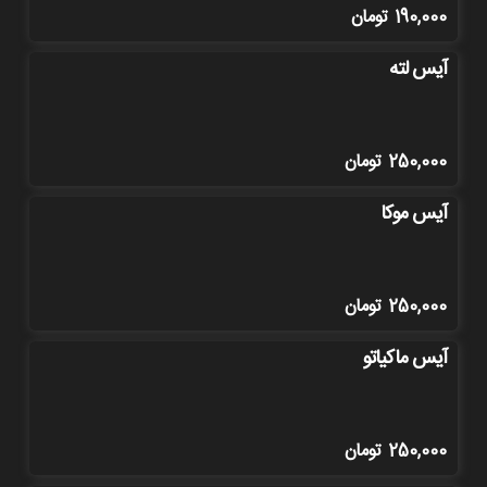
190,000
تومان
آیس لته
250,000
تومان
آیس موکا
250,000
تومان
آیس ماکیاتو
250,000
تومان