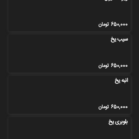
650,000
تومان
سیب یخ
650,000
تومان
انبه یخ
650,000
تومان
بلوبری یخ