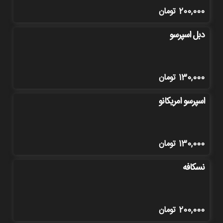
200,000
تومان
دبل اسپرسو
130,000
تومان
اسپرسو امریکانو
130,000
تومان
نسکافه
200,000
تومان