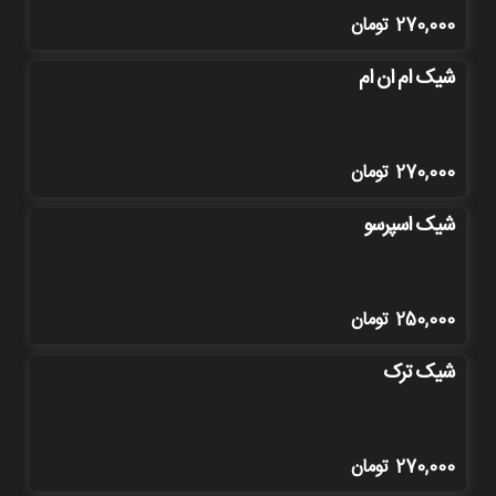
270,000
تومان
شیک ام ان ام
270,000
تومان
شیک اسپرسو
250,000
تومان
شیک ترک
270,000
تومان