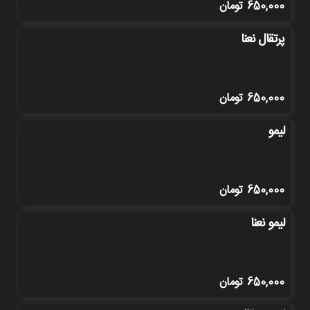
650,000
تومان
پرتقال نعنا
650,000
تومان
لیمو
650,000
تومان
لیمو نعنا
650,000
تومان