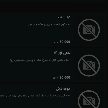
کباب لقمه
200 گرم لقمه ، دورچین مخصوص روز
تومان
30,000
ماهی قزل آلا
1 عدد ماهی قزل آلا سرخ شده، دورچین مخصوص روز
تومان
30,000
جوجه ترش
300 گرم سینه مرغ مزه دار شده، سس مخصوص ,دورچین مخصوص روز