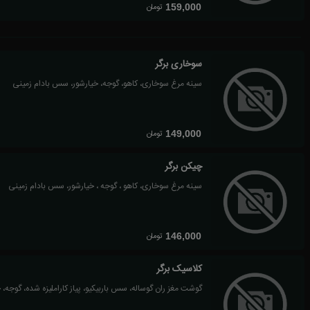
تومان
159,000
سوخاری برگر
سینه مرغ سوخاری، کاهو، گوجه، خیارشور، سس بادام زمینی
تومان
149,000
چیکن برگر
سینه مرغ سوخاری، کاهو ، گوجه ، خیارشور، سس بادام زمینی
تومان
146,000
کلاسیک برگر
گوشت مغز ران گوساله، سس باربیکیو، پیاز کاراملیزه شده، گوجه،