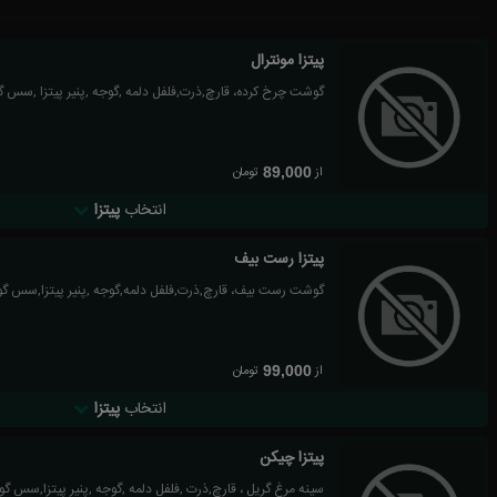
پیتزا مونترال
گوشت چرخ کرده، قارچ,ذرت,فلفل دلمه ,گوجه ,پنیر پیتزا ,سس 
از
تومان
89,000
انتخاب
پیتزا
پیتزا رست بیف
گوشت رست بیف، قارچ,ذرت,فلفل دلمه,گوجه ,پنیر پیتزا,سس گ
از
تومان
99,000
انتخاب
پیتزا
پیتزا چیکن
سینه مرغ گریل ، قارچ,ذرت ,فلفل دلمه ,گوجه ,پنیر پیتزا,سس گو