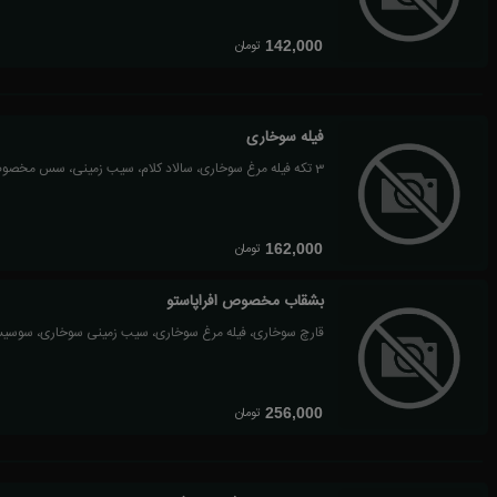
تومان
142,000
فیله سوخاری
3 تکه فیله مرغ سوخاری، سالاد کلام، سیب زمینی، سس مخصوص
تومان
162,000
بشقاب مخصوص افراپاستو
قارچ سوخاری، فیله مرغ سوخاری، سیب زمینی سوخاری، سوسیس
تومان
256,000