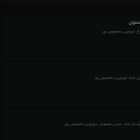
تخوان
ری شده، دورچین مخصوص روز