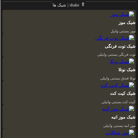
شیک ها | shake
شیک موز
موز بستنی وانیل
شیک توت فرنگی
توت فرنگی بستنی وانیلی
شیک نوتلا
نوتلا فندق بستنی وانیلی
شیک کیت کت
کیت کت بستنی وانیلی
شیک موز انبه
موز انبه بستنی وانیلی