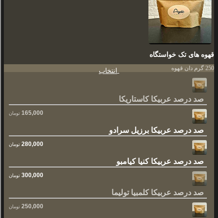
قهوه های تک خواستگاه
250 گرم دان قهوه
انتخاب
صد درصد عربیکا کاستاریکا
165,000
تومان
صد درصد عربیکا برزیل سرادو
280,000
تومان
صد درصد عربیکا کنیا کیامبو
300,000
تومان
صد درصد عربیکا کلمبیا تولیما
250,000
تومان