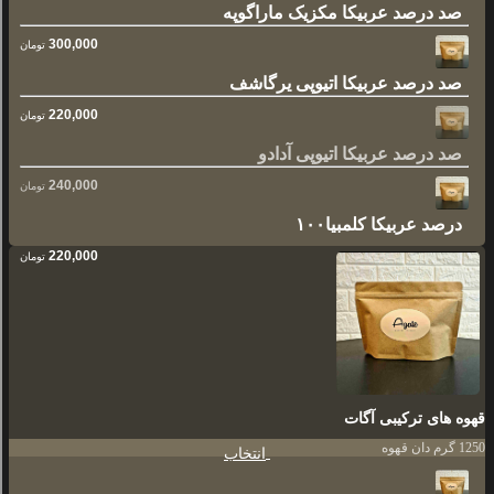
صد درصد عربیکا مکزیک ماراگوپه
300,000
تومان
صد درصد عربیکا اتیوپی یرگاشف
220,000
تومان
صد درصد عربیکا اتیوپی آدادو
240,000
تومان
۱۰۰درصد عربیکا کلمبیا
220,000
تومان
قهوه های ترکیبی آگات
1250 گرم دان قهوه
انتخاب