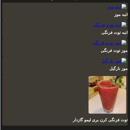
انبه موز
انبه توت فرنگی
موز توت فرنگی
موز نارگیل
توت فرنگی کرن بری لیمو گازدار