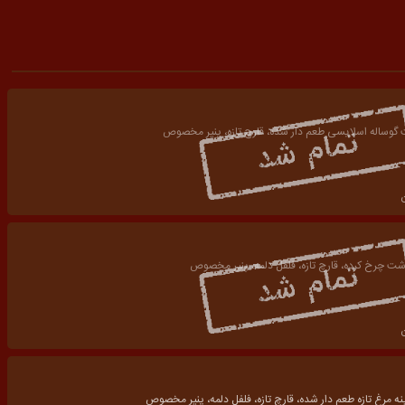
وساله اسلایسی طعم دار شده، قارچ تازه، پنیر مخصوص
شت چرخ کرده، قارچ تازه، فلفل دلمه، پنیر مخصوص
ه مرغ تازه طعم دار شده، قارچ تازه، فلفل دلمه، پنیر مخصوص