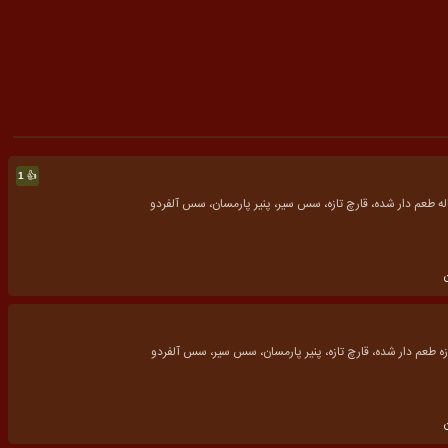
👍
1
ه طعم دار شده، قارچ تازه، سس سیر، پنیر پارمسان، سس آلفردو
زه طعم دار شده، قارچ تازه، پنیر پارمسان، سس سیر، سس آلفردو