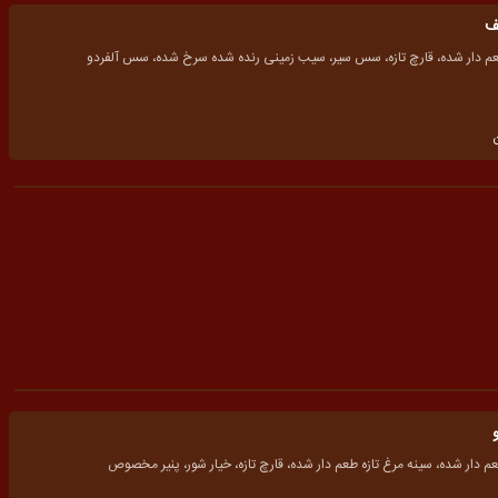
ف
عم دار شده، قارچ تازه، سس سیر، سیب زمینی رنده شده سرخ شده، سس آلفردو
 دار شده، سینه مرغ تازه طعم دار شده، قارچ تازه، خیار شور، پنیر مخصوص