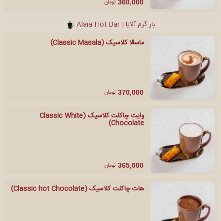
تومان
360,000
بار گرم آلایا | Alaia Hot Bar
ماسالا کلاسیک (Classic Masala)
تومان
370,000
وایت چاکلت کلاسیک (Classic White
Chocolate)
تومان
365,000
هات چاکلت کلاسیک (Classic hot Chocolate)