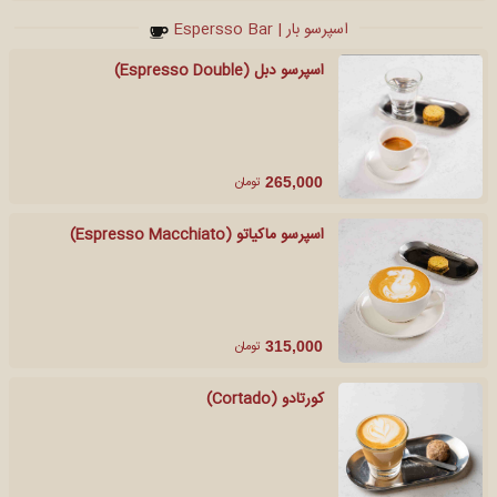
اسپرسو بار | Espersso Bar
اسپرسو دبل (Espresso Double)
تومان
265,000
اسپرسو ماکیاتو (Espresso Macchiato)
تومان
315,000
کورتادو (Cortado)