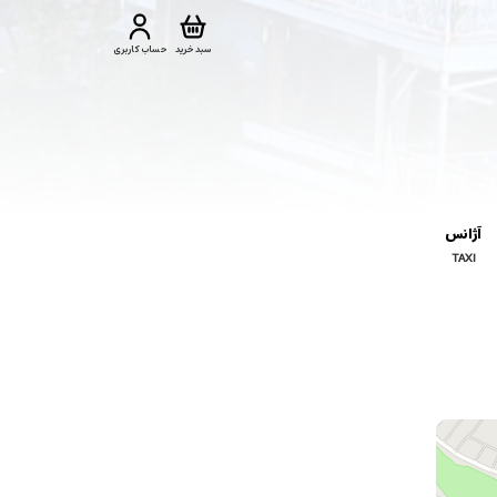
سبد خرید
حساب کاربری
آژانس
TAXI