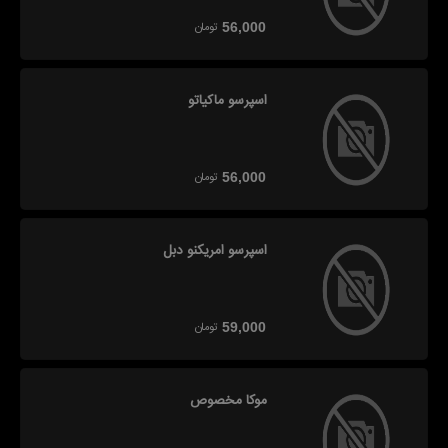
تومان
56,000
اسپرسو ماکیاتو
تومان
56,000
اسپرسو امریکنو دبل
تومان
59,000
موکا مخصوص