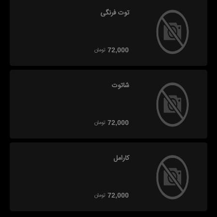
توت فرنگی
تومان
72,000
شاتوت
تومان
72,000
کارامل
تومان
72,000