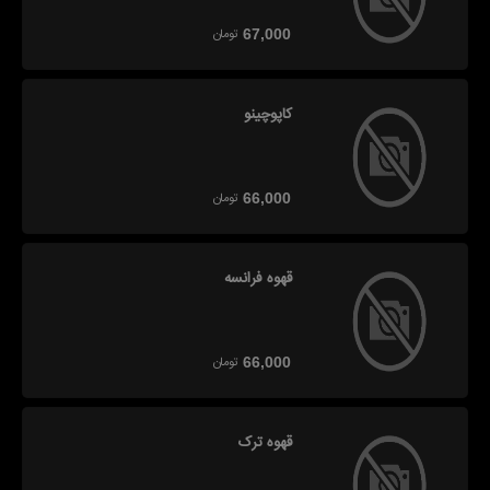
تومان
67,000
کاپوچینو
تومان
66,000
قهوه فرانسه
تومان
66,000
قهوه ترک