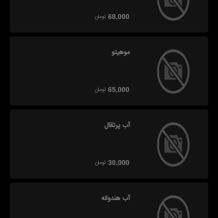
تومان
68,000
موهیتو
تومان
65,000
آب پرتقال
تومان
30,000
آب هندوانه