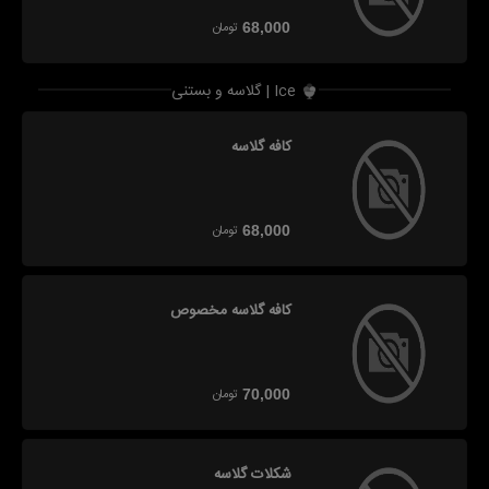
تومان
68,000
گلاسه و بستنی | Ice
کافه گلاسه
تومان
68,000
کافه گلاسه مخصوص
تومان
70,000
شکلات گلاسه