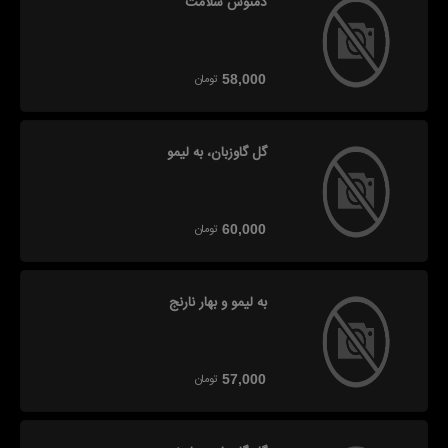
دمنوش سلامت
تومان
58,000
گل گاوزبان، به لیمو
تومان
60,000
به لیمو و بهار نارنج
تومان
57,000