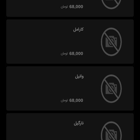
تومان
68,000
کارامل
تومان
68,000
وانیل
تومان
68,000
نارگیل