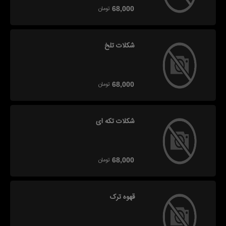
تومان
68,000
شکلات تلخ
تومان
68,000
شکلات تکه ای
تومان
68,000
قهوه ترک