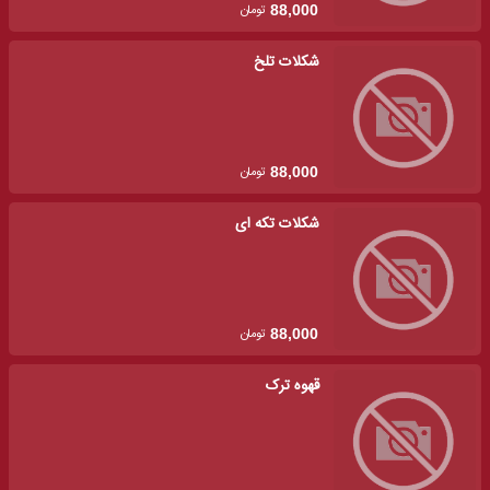
تومان
88,000
شکلات تلخ
تومان
88,000
شکلات تکه ای
تومان
88,000
قهوه ترک