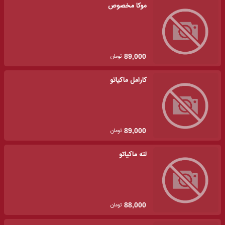
موکا مخصوص
تومان
89,000
کارامل ماکیاتو
تومان
89,000
لته ماکیاتو
تومان
88,000