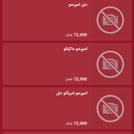
دبل اسپرسو
تومان
72,000
اسپرسو ماکیاتو
تومان
72,000
اسپرسو امریکنو دبل
تومان
72,000