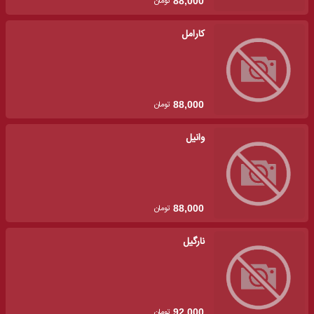
تومان
88,000
کارامل
تومان
88,000
وانیل
تومان
88,000
نارگیل
تومان
92,000