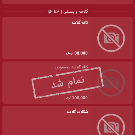
گلاسه و بستنی | Ice
کافه گلاسه
تومان
98,000
کافه گلاسه مخصوص
تومان
100,000
شکلات گلاسه