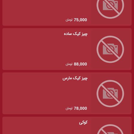
تومان
75,000
چیز کیک ساده
تومان
88,000
چیز کیک مارس
تومان
78,000
کوکی