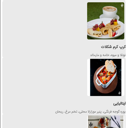
کرپ کرم شکلات
نوتلا و میوه، خامه و مارمالد
ایتالیایی
پوره گوجه فرنگی، پنیر موزارلا محلی، تخم مرغ، ریحان