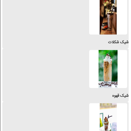
شیک شکلات
شیک قهوه