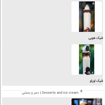
شیک هوبی
شیک اورئو
دسر و بستنی | Desserts and ice cream