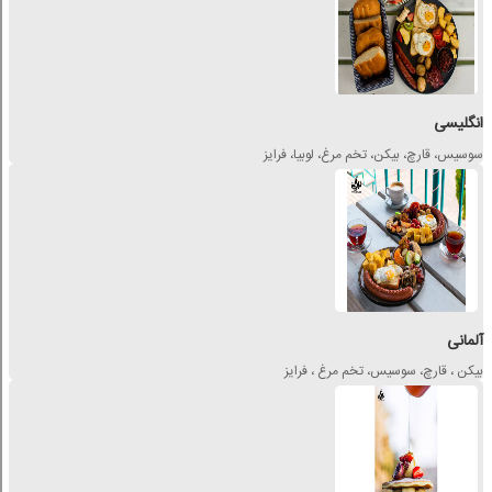
انگلیسی
سوسیس، قارچ، بیکن، تخم مرغ، لوبیا، فرایز
آلمانی
بیکن ، قارچ، سوسیس، تخم مرغ ، فرایز