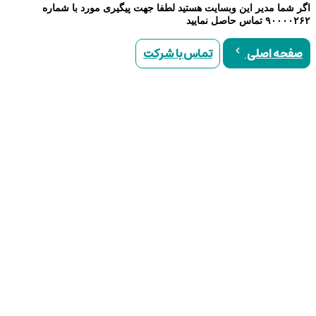
اگر شما مدیر این وبسایت هستید لطفا جهت پیگیری مورد با شماره
۹۰۰۰۰۲۶۲ تماس حاصل نمایید
تماس با شرکت
صفحه اصلی