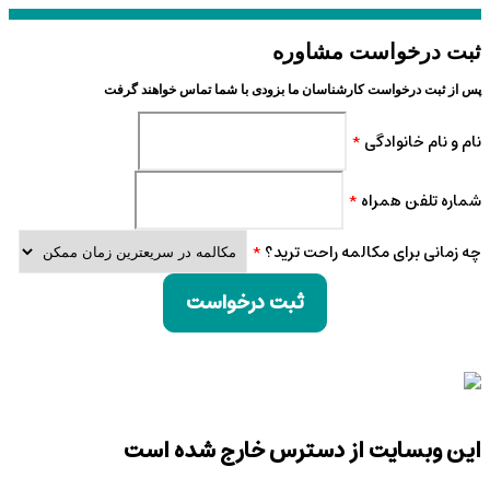
ثبت درخواست مشاوره
پس از ثبت درخواست کارشناسان ما بزودی با شما تماس خواهند گرفت
نام و نام خانوادگی
*
شماره تلفن همراه
*
چه زمانی برای مکالمه راحت ترید؟
*
ثبت درخواست
این وبسایت از دسترس خارج شده است