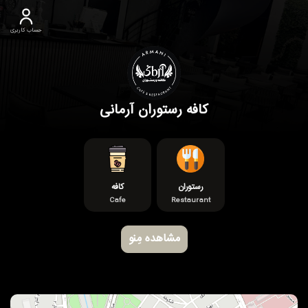
حساب کاربری
کافه رستوران آرمانی
رستوران
کافه
Cafe
Restaurant
مشاهده مِنو