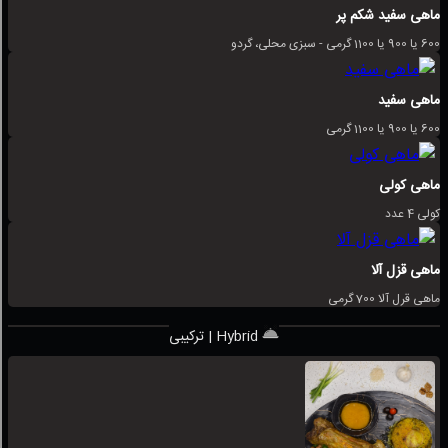
ماهی سفید شکم پر
600 یا 900 یا 1100 گرمی - سبزی محلی، گردو
ماهی سفید
600 یا 900 یا 1100 گرمی
ماهی کولی
کولی 4 عدد
ماهی قزل آلا
ماهی قرل آلا 700 گرمی
ترکیبی | Hybrid