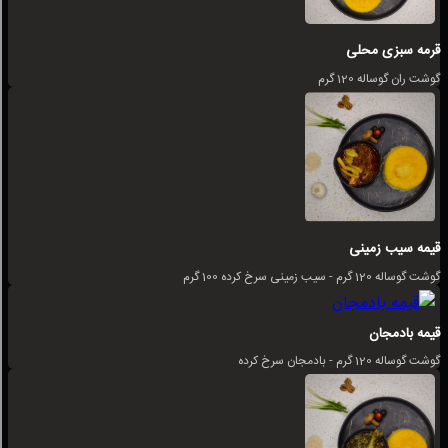
قرمه سبزی محلی
گوشت ران گوساله 120 گرم
قیمه سیب زمینی
گوشت گوساله 120 گرم - سیب زمینی سرخ کرده 100 گرم
قیمه بادمجان
گوشت گوساله 120 گرم - بادمجان سرخ کرده