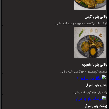
باقالی پلو با گردن
گوشت گردن گوسفند 1500 - 2 عدد کته باقالی
باقالی پلو با ماهیچه
ماهیچه گوسفندی 500 گرمی - کته باقالی
باقالی پلو با مرغ
ران مرغ 350 گرم - کته باقالی
زرشک پلو با مرغ