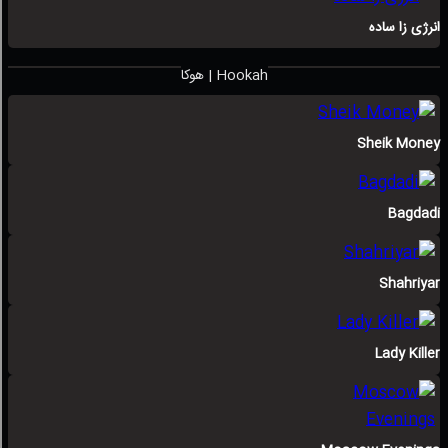
انرژی زا ساده
هوکا | Hookah
Sheik Money
Bagdadi
Shahriyar
Lady Killer