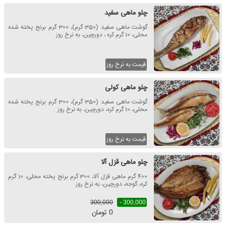
چلو ماهی سفید
گوشت ماهی سفید (350 گرم)، 300 گرم برنج پخته شده
محلی، 10 گرم کره ، دورچین، به نرخ روز
قیمت به نرخ روز
چلو ماهی کولی
گوشت ماهی سفید (350 گرم)، 300 گرم برنج پخته شده
محلی، 10 گرم کره، دورچین، به نرخ روز
قیمت به نرخ روز
چلو ماهی قزل آلا
400 گرم ماهی قزل آلا، 300 گرم برنج پخته محلی، 10 گرم
کره، گوجه، دورچین، به نرخ روز
300,000
300,000 -
تومان
0