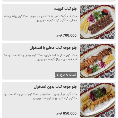
چلو کباب کوبیده
300 گرم گوشت چرخ کرده در دو سیخ، 300 گرم برنج پخته
محلی، 10 گرم کره ، گوجه، دورچین
تومان
700,000
چلو جوجه کباب محلی با استخوان
300 گرم مرغ با استخوان، 300 گرم برنج پخته محلی، 10
گرم کره، نان ، پیاز، گوجه، دورچین
قیمت به نرخ روز
چلو جوجه کباب بدون استخوان
240 گرم مرغ بدون استخوان، 300 گرم برنج پخته محلی،
10 گرم کره، نان ، پیاز، گوجه، دورچین
تومان
650,000