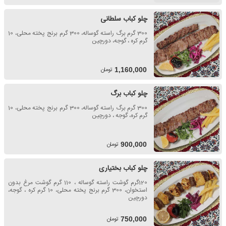
چلو کباب سلطانی
300 گرم برگ راسته گوساله، 300 گرم برنج پخته محلی، 10
گرم کره ، گوجه، دورچین
تومان
1,160,000
چلو کباب برگ
300 گرم برگ راسته گوساله، 300 گرم برنج پخته محلی، 10
گرم کره، گوجه ، دورچین
تومان
900,000
چلو کباب بختیاری
120گرم گوشت راسته گوساله ، 110 گرم گوشت مرغ بدون
استخوان، 300 گرم برنج پخته محلی، 10 گرم کره ، گوجه،
دورچین
تومان
750,000