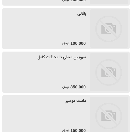
باقالی
تومان
100,000
سرویس محلی با مخلفات کامل
تومان
850,000
ماست موسیر
تومان
150,000