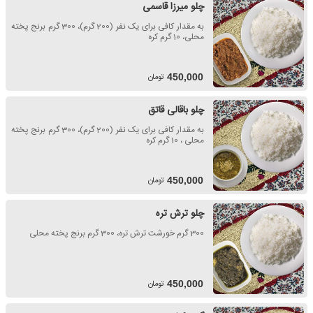
چلو میرزا قاسمی
به مقدار کافی برای یک نفر (200 گرم)، 300 گرم برنج پخته
محلی، 10 گرم کره
تومان
450,000
چلو باقالی قاتق
به مقدار کافی برای یک نفر (200 گرم)، 300 گرم برنج پخته
محلی ، 10 گرم کره
تومان
450,000
چلو ترش تره
300 گرم خورشت ترش تره، 300 گرم برنج پخته محلی
تومان
450,000