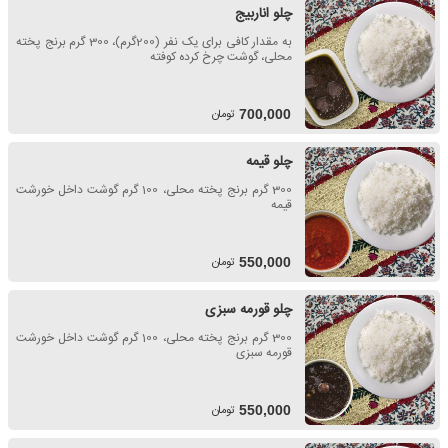
چلو اناربیج
به مقدار کافی برای یک نفر (200گرم)، 300 گرم برنج پخته
محلی، گوشت چرخ کرده کوفته
تومان
700,000
چلو قیمه
300 گرم برنج پخته محلی، 100 گرم گوشت داخل خورشت
قیمه
تومان
550,000
چلو قورمه سبزی
300 گرم برنج پخته محلی، 100 گرم گوشت داخل خورشت
قورمه سبزی
تومان
550,000