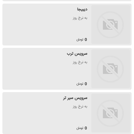
دیبیجا
به نرخ روز
تومان
0
سرویس ترب
به نرخ روز
تومان
0
سرویس سیر تر
به نرخ روز
تومان
0