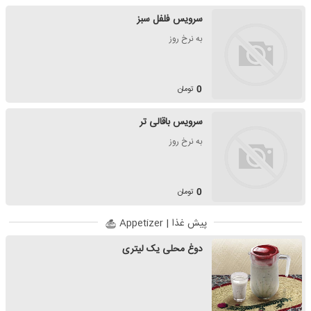
سرویس فلفل سبز
به نرخ روز
تومان
0
سرویس باقالی تر
به نرخ روز
تومان
0
پیش غذا | Appetizer
دوغ محلی یک لیتری