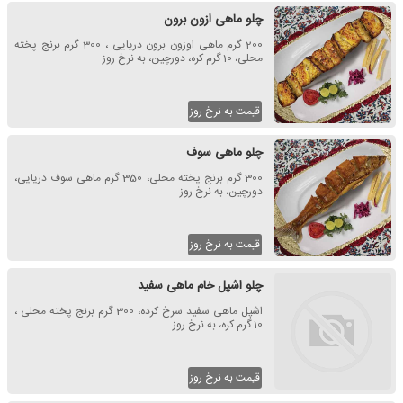
چلو ماهی ازون برون
200 گرم ماهی اوزون برون دریایی ، 300 گرم برنج پخته
محلی، 10 گرم کره، دورچین، به نرخ روز
قیمت به نرخ روز
چلو ماهی سوف
300 گرم برنج پخته محلی، 350 گرم ماهی سوف دریایی،
دورچین، به نرخ روز
قیمت به نرخ روز
چلو اشپل خام ماهی سفید
اشپل ماهی سفید سرخ کرده، 300 گرم برنج پخته محلی ،
10 گرم کره، به نرخ روز
قیمت به نرخ روز