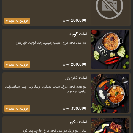
تومان
186,000
افزودن به سبد +
املت گوجه
سه عدد تخم مرغ، سیب زمینی، رب، گوجه، خیارشور
تومان
280,000
افزودن به سبد +
املت شاپوری
دو عدد تخم مرغ، سیب زمینی، لوبیا، رب، پنیر سیاهمزگی،
زیتون، جعفری
تومان
398,000
افزودن به سبد +
املت بیکن
بیکن دو ورق، دو عدد تخم مرغ، قارچ، پنیر گودا