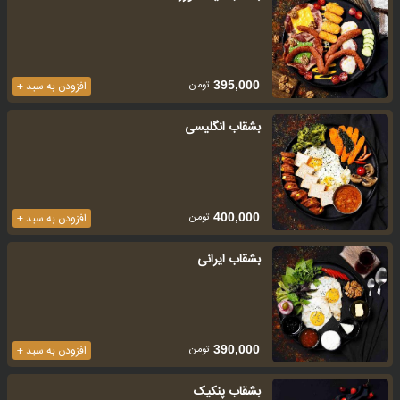
تومان
395,000
افزودن به سبد +
بشقاب انگلیسی
تومان
400,000
افزودن به سبد +
بشقاب ایرانی
تومان
390,000
افزودن به سبد +
بشقاب پنکیک