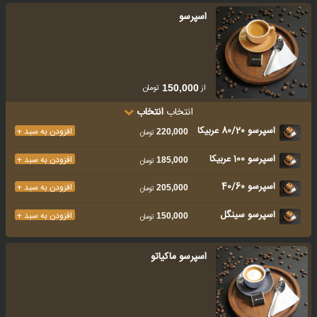
اسپرسو
از
تومان
150,000
انتخاب
انتخاب
اسپرسو 80/20 عربیکا
افزودن به سبد +
220,000
تومان
اسپرسو 100 عربیکا
افزودن به سبد +
185,000
تومان
اسپرسو 40/60
افزودن به سبد +
205,000
تومان
اسپرسو سینگل
افزودن به سبد +
150,000
تومان
اسپرسو ماکیاتو