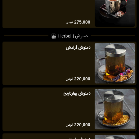
تومان
275,000
دمنوش | Herbal
دمنوش آرامش
تومان
220,000
دمنوش بهارنارنج
تومان
220,000