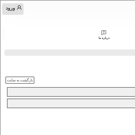
ورود
درباره ما
بازگشت به سایت