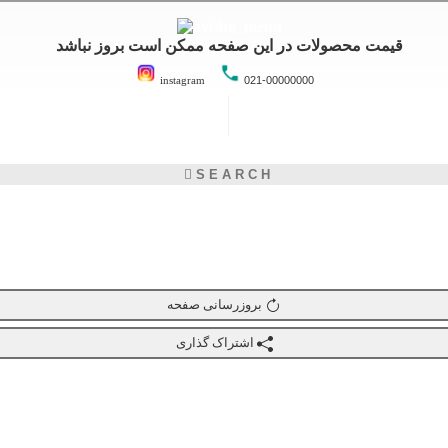
قیمت محصولات در این صفحه ممکن است بروز نباشد
instagram
021-00000000
بروزرسانی صفحه
اشتراک گذاری