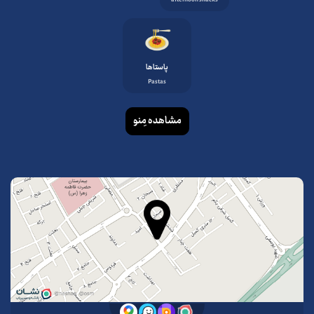
پاستاها
Pastas
مشاهده مِنو