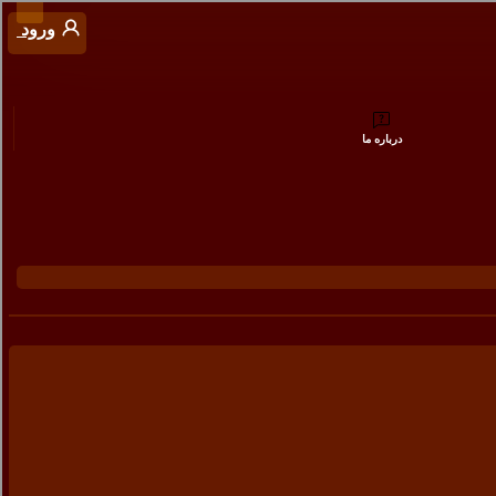
ورود
درباره ما