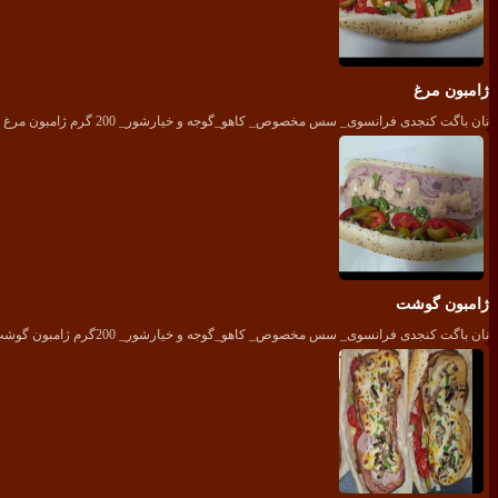
ژامبون مرغ
نان باگت کنجدی فرانسوی_ سس مخصوص_ کاهو_گوجه و خیارشور_ 200 گرم ژامبون مرغ 80درصد
ژامبون گوشت
نان باگت کنجدی فرانسوی_ سس مخصوص_ کاهو_گوجه و خیارشور_ 200گرم ژامبون گوشت