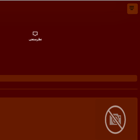
نظرسنجی