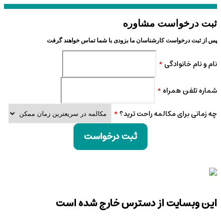
ثبت درخواست مشاوره
پس از ثبت درخواست کارشناسان ما بزودی با شما تماس خواهند گرفت
نام و نام خانوادگی
*
شماره تلفن همراه
*
چه زمانی برای مکالمه راحت ترید؟
*
ثبت درخواست
این وبسایت از دسترس خارج شده است