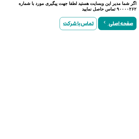
اگر شما مدیر این وبسایت هستید لطفا جهت پیگیری مورد با شماره
۹۰۰۰۰۲۶۲ تماس حاصل نمایید
تماس با شرکت
صفحه اصلی