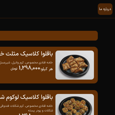
درباره ما
باقلوا کلاسیک مثلث خا
خامه قنادی مخصوص، کرم وانیل، شیرعسل
1,298,000
هر کیلو
:
تومان
باقلوا کلاسیک لوکوم ش
خامه قنادی مخصوص، کرم شکلات فندوقی
شکلات و پودر پسته