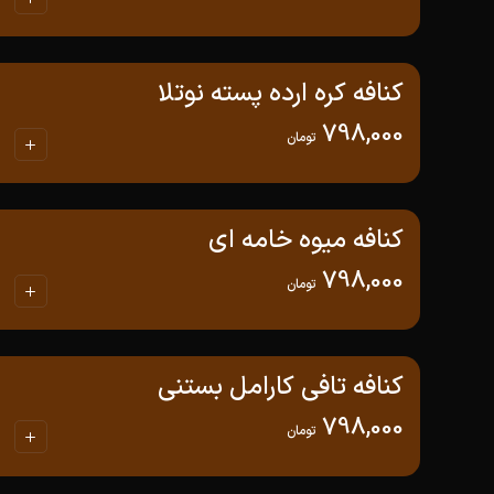
کنافه کره ارده پسته نوتلا
798,000
تومان
کنافه میوه خامه ای
798,000
تومان
کنافه تافی کارامل بستنی
798,000
تومان