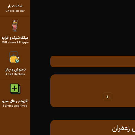
شکلات بار
Chocolate Bar
میلک شیک و فراپه
Milkshake & Frappe
دمنوش و چای
Tea & Herbals
افزودنی های سرو
Serving Additives
 زعفران