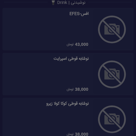
نوشیدنی | Drink
افس-EFES
تومان
43,000
نوشابه قوطی اسپرایت
تومان
38,000
نوشابه قوطی کوکا کولا زیرو
تومان
38,000