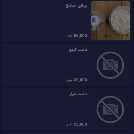
بورانی اسفناج
تومان
55,000
ماست گردو
تومان
60,000
ماست خیار
تومان
55,000