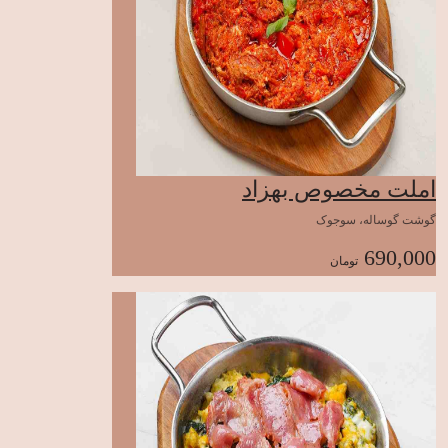
املت مخصوص بهزاد
گوشت گوساله، سوجوک
690,000
تومان