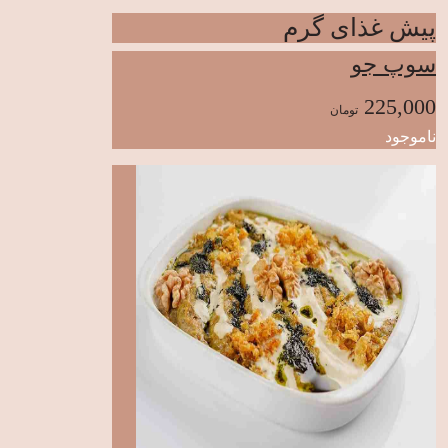
پیش غذای گرم
سوپ جو
225,000
تومان
ناموجود