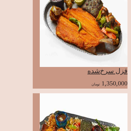
قزل سرخ‌شده
1,350,000
تومان