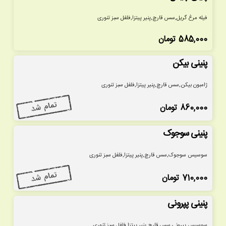
فیله مرغ گریل,سس قارچ,پنیر پیتزا,فلفل سبز تنوری
585,000
تومان
پنینی بیکن
ژامبون بیکن,سس قارچ,پنیر پیتزا,فلفل سبز تنوری
860,000
تومان
پنینی سوجوک
سوسیس سوجوک,سس قارچ,پنیر پیتزا,فلفل سبز تنوری
710,000
تومان
پنینی پپرونی
سوسیس پپرونی,سس قارچ,پنیر پیتزا,فلفل سبز تنوری