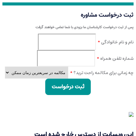
ثبت درخواست مشاوره
پس از ثبت درخواست کارشناسان ما بزودی با شما تماس خواهند گرفت
نام و نام خانوادگی
*
شماره تلفن همراه
*
چه زمانی برای مکالمه راحت ترید؟
*
ثبت درخواست
این وبسایت از دسترس خارج شده است