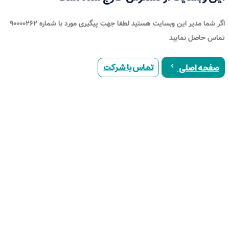
اگر شما مدیر این وبسایت هستید لطفا جهت پیگیری مورد با شماره ۹۰۰۰۰۲۶۲
تماس حاصل نمایید
تماس با شرکت
صفحه اصلی