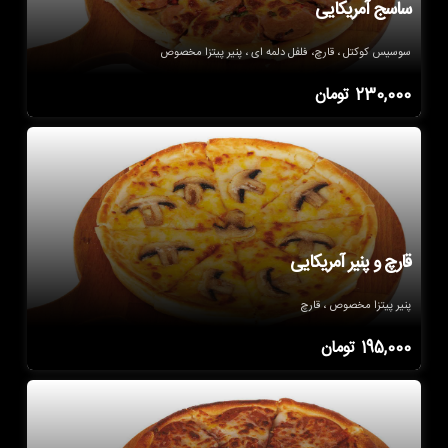
ساسج آمریکایی
سوسیس کوکتل ، قارچ، فلفل دلمه ای ، پنیر پیتزا مخصوص
230,000
تومان
قارچ و پنیر آمریکایی
پنیر پیتزا مخصوص ، قارچ
195,000
تومان