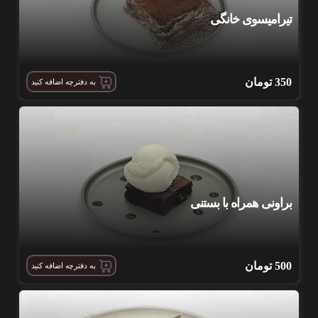
تیرامیسوی خانگی
350
تومان
به دفترچه اضافه کنید
براونی همراه با بستنی
500
تومان
به دفترچه اضافه کنید