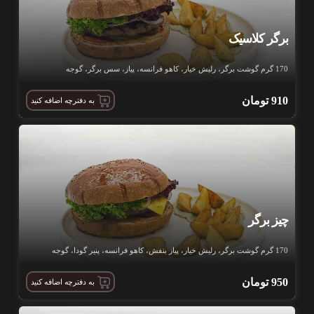
برگر کلاسیک
170 گرم گوشت برگر، رلیش خیار، کاهو فرانسه، پیاز، سس برگر، گوجه
910
تومان
به دفترچه اضافه کنید
چیز برگر
170 گرم گوشت برگر، رلیش خیار، پیاز بنفش، کاهو فرانسه، پنیر گودا، گوجه
950
تومان
به دفترچه اضافه کنید