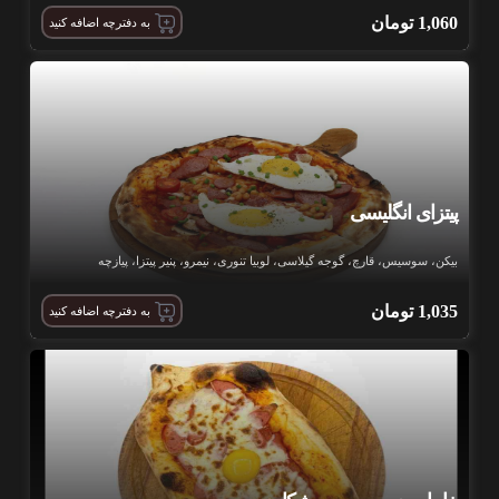
1,060
تومان
به دفترچه اضافه کنید
پیتزای انگلیسی
بیکن، سوسیس، قارچ، گوجه گیلاسی، لوبیا تنوری، نیمرو، پنیر پیتزا، پیازچه
1,035
تومان
به دفترچه اضافه کنید