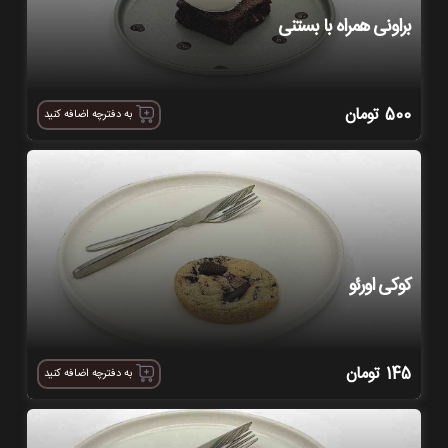
براونی همراه با بستنی
500
تومان
به دفترچه اضافه کنید
کوکی اورئو
145
تومان
به دفترچه اضافه کنید