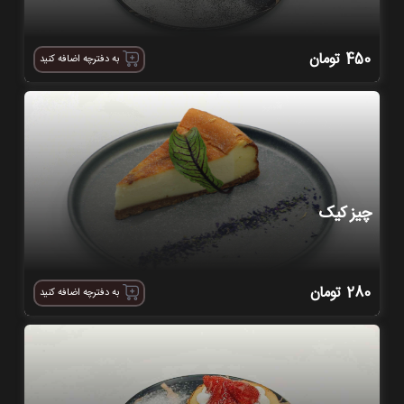
450
تومان
به دفترچه اضافه کنید
چیز کیک
280
تومان
به دفترچه اضافه کنید