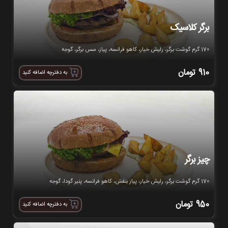
برگر کلاسیک
170 گرم گوشت برگر، رلیش خیار، کاهو فرانسه، پیاز، سس برگر، گوجه
910
تومان
به دفترچه اضافه کنید
چیز برگر
170 گرم گوشت برگر، رلیش خیار، پیاز بنفش، کاهو فرانسه، پنیر گودا، گوجه
950
تومان
به دفترچه اضافه کنید