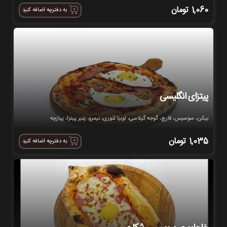
1,060
تومان
به دفترچه اضافه کنید
پیتزای انگلیسی
بیکن، سوسیس، قارچ، گوجه گیلاسی، لوبیا تنوری، نیمرو، پنیر پیتزا، پیازچه
1,035
تومان
به دفترچه اضافه کنید