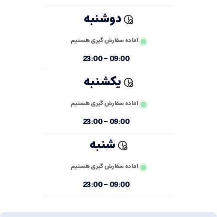
دوشنبه
آماده سفارش گیری هستیم
09:00 - 23:00
یکشنبه
آماده سفارش گیری هستیم
09:00 - 23:00
شنبه
آماده سفارش گیری هستیم
09:00 - 23:00