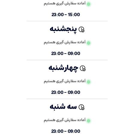
آماده سفارش گیری هستیم
15:00 - 23:00
پنجشنبه
آماده سفارش گیری هستیم
09:00 - 23:00
چهارشنبه
آماده سفارش گیری هستیم
09:00 - 23:00
سه شنبه
آماده سفارش گیری هستیم
09:00 - 23:00