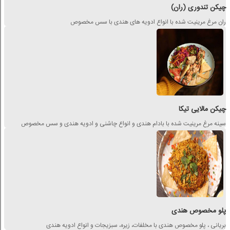
چیکن تندوری (ران)
ران مرغ مرینیت شده با انواع ادویه های هندی با سس مخصوص
چیکن مالایی تیکا
سینه مرغ مرینیت شده با بادام هندی و انواع چاشنی و ادویه هندی و سس مخصوص
پلو مخصوص هندی
بریانی ، پلو مخصوص هندی با مخلفات، زیره، سبزیجات و انواع ادویه هندی