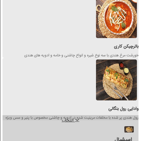
باترچیکن کاری
خورشت مرغ هندی با سه نوع شیره و انواع چاشنی و خامه و ادویه های هندی
وادایی رول بنگالی
رول هندی پر شده با مخلفات مرینیت شده در ادویه و چاشنی مخصوص با پنیر و سس ویژه
انتخاب
اسپشیال