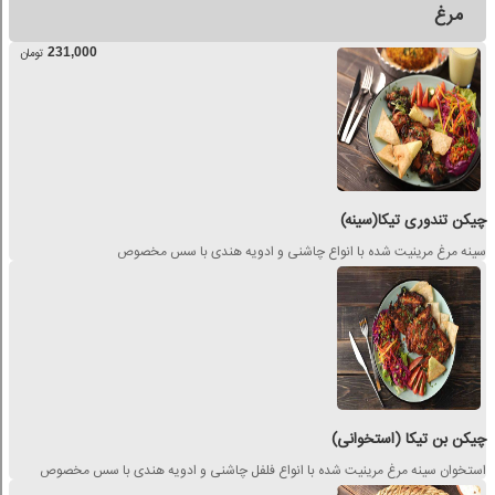
مرغ
231,000
تومان
چیکن تندوری تیکا(سینه)
سینه مرغ مرینیت شده با انواع چاشنی و ادویه هندی با سس مخصوص
چیکن بن تیکا (استخوانی)
استخوان سینه مرغ مرینیت شده با انواع فلفل چاشنی و ادویه هندی با سس مخصوص