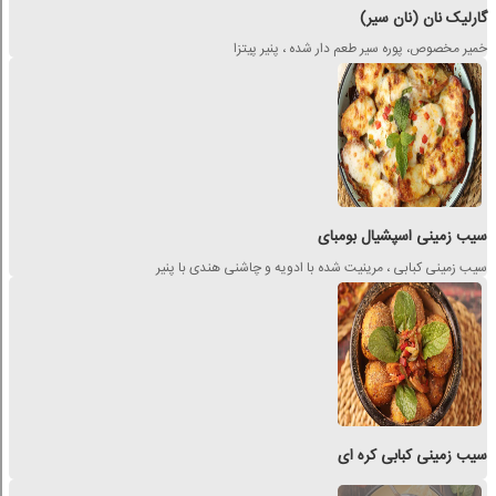
گارلیک نان (نان سیر)
خمیر مخصوص، پوره سیر طعم دار شده ، پنیر پیتزا
سیب زمینی اسپشیال بومبای
سیب زمینی کبابی ، مرینیت شده با ادویه و چاشنی هندی با پنیر
سیب زمینی کبابی کره ای