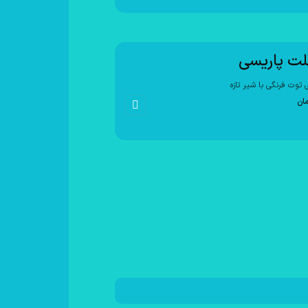
لت پاریسی
توت فرنگی با شیر تازه
مان