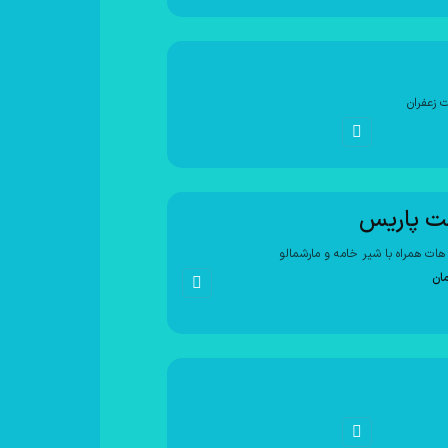
 زعفران
ت پاریس
 هات همراه با شیر خامه و مارشمالو
مان