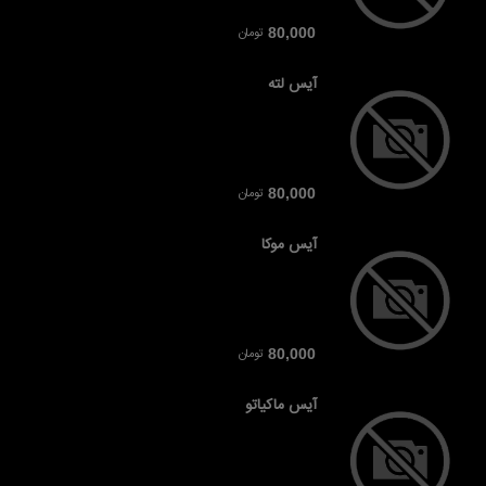
تومان
80,000
آیس لته
تومان
80,000
آیس موکا
تومان
80,000
آیس ماکیاتو