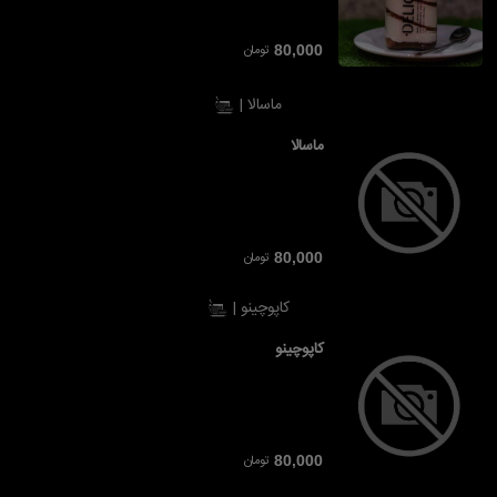
تومان
80,000
ماسالا |
ماسالا
تومان
80,000
کاپوچینو |
کاپوچینو
تومان
80,000