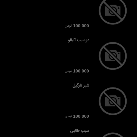
تومان
100,000
دوسیب آلبالو
تومان
100,000
شیر نارگیل
تومان
100,000
سیب طالبی