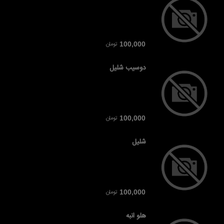
تومان
100,000
دوسیب شلیل
تومان
100,000
شلیل
تومان
100,000
هلو انبه