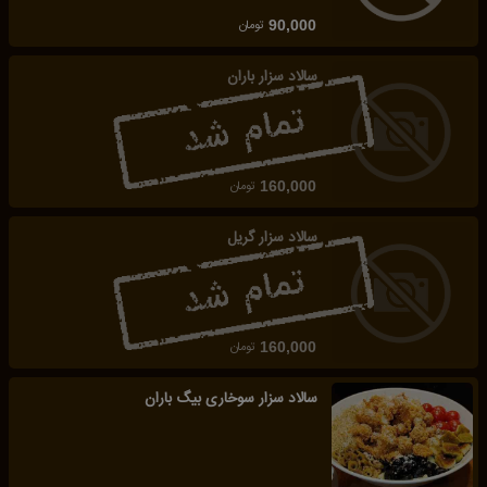
تومان
90,000
سالاد سزار باران
تومان
160,000
سالاد سزار گریل
تومان
160,000
سالاد سزار سوخاری بیگ باران