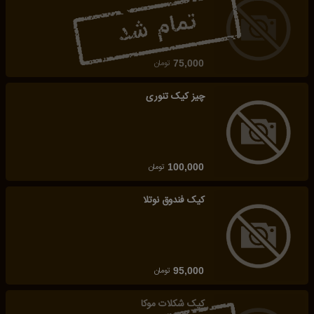
تومان
75,000
چیز کیک تنوری
تومان
100,000
کیک فندوق نوتلا
تومان
95,000
کیک شکلات موکا