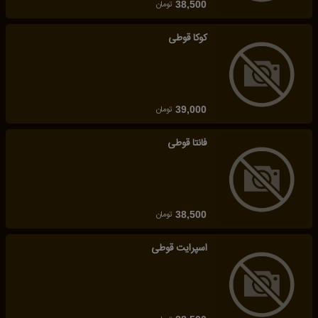
تومان
38,500
کوکا قوطی
تومان
39,000
فانتا قوطی
تومان
38,500
اسپرایت قوطی