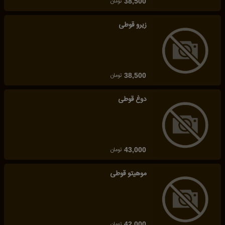
تومان
38,500
زیرو قوطی
تومان
38,500
دوغ قوطی
تومان
43,000
موهیتو قوطی
تومان
42,000