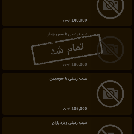
تومان
140,000
سیب زمینی با سس چدار
تومان
160,000
سیب زمینی با سوسیس
تومان
165,000
سیب زمینی ویژه باران