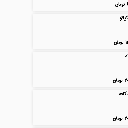
تومان
کیاتو
1
تومان
ه
2
تومان
کافه
2
تومان