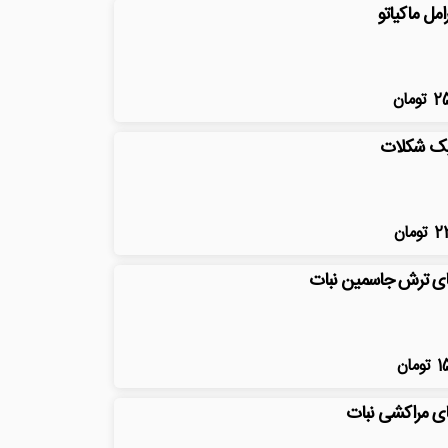
امل ماکیاتو
2
تومان
ک شکلات
2
تومان
ی ترش جاسمین نبات
1
تومان
ی مراکشی نبات