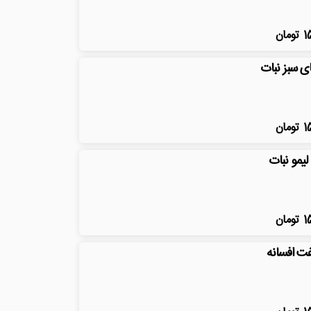
1
تومان
ی سبز نبات
1
تومان
 لیمو نبات
1
تومان
ت افسانه