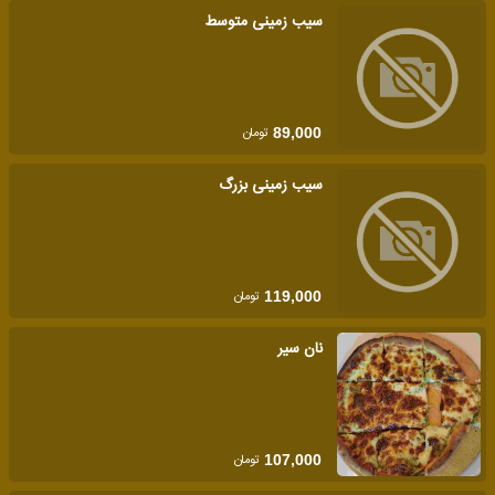
سیب زمینی متوسط
تومان
89,000
سیب زمینی بزرگ
تومان
119,000
نان سیر
تومان
107,000