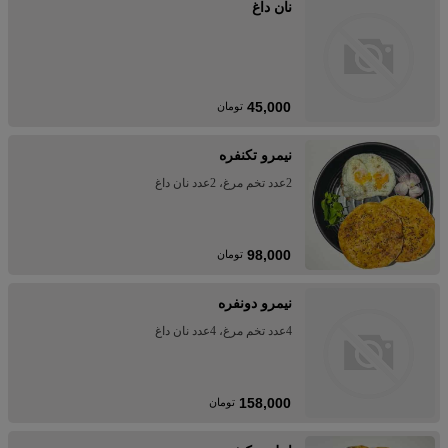
نان داغ
45,000
تومان
نیمرو تکنفره
2عدد تخم مرغ، 2عدد نان داغ
98,000
تومان
نیمرو دونفره
4عدد تخم مرغ، 4عدد نان داغ
158,000
تومان