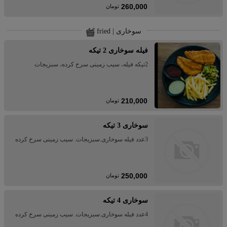
260,000
تومان
سوخاری | fried
فیله سوخاری 2 تیکه
2تیکه فیله، سیب زمینی سرخ کرده، سبزیجات
210,000
تومان
سوخاری 3 تیکه
3عدد فیله سوخاری.سبزیجات. سیب زمینی سرخ کرده
250,000
تومان
سوخاری 4 تیکه
4عدد فیله سوخاری.سبزیجات. سیب زمینی سرخ کرده