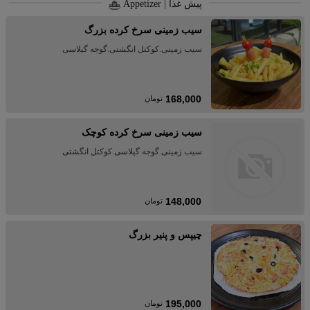
پیش غذا | Appetizer
سیب زمینی سرخ کرده بزرگ
سیب زمینی.کوکتل انگشتی.گوجه گیلاسی
168,000
تومان
سیب زمینی سرخ کرده کوچک
سیب زمینی.گوجه گیلاسی.کوکتل انگشتی
148,000
تومان
چیپس و پنیر بزرگ
195,000
تومان