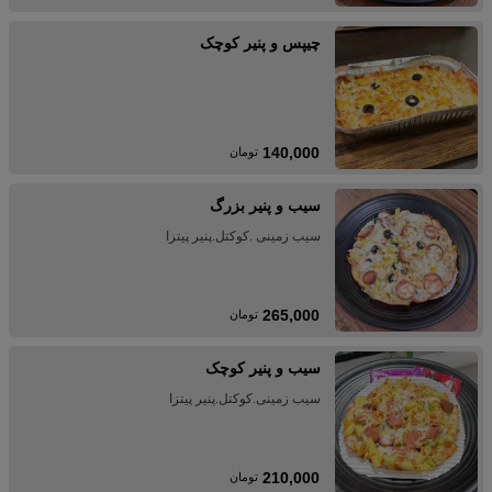
چیپس و پنیر کوچک
140,000
تومان
سیب و پنیر بزرگ
سیب زمینی .کوکتل.پنیر پیتزا
265,000
تومان
سیب و پنیر کوچک
سیب زمینی.کوکتل.پنیر پیتزا
210,000
تومان