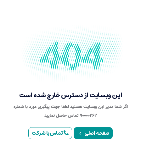
این وبسایت از دسترس خارج شده است
اگر شما مدیر این وبسایت هستید لطفا جهت پیگیری مورد با شماره
۹۰۰۰۰۲۶۲ تماس حاصل نمایید
صفحه اصلی
تماس با شرکت