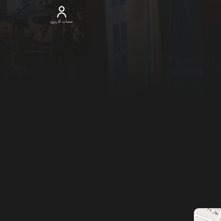
حساب کاربری