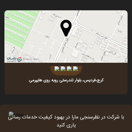
کرج،فردیس، بلوار تندرستی روبه روی هایپرمی
با شرکت در نظرسنجی مارا در بهبود کیفیت خدمات رسانی
یاری کنید