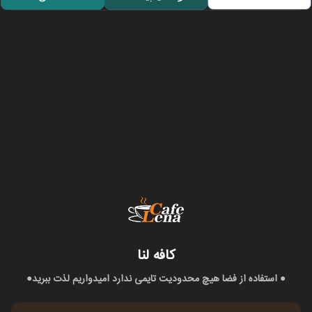
کافه لنا
● استفاده از فضا هیچ محدودیت تایمی ندارد امیدواریم لذت ببرید●