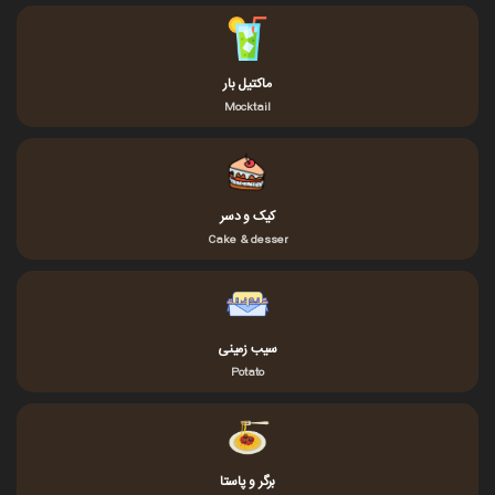
ماکتیل بار
Mocktail
کیک و دسر
Cake & desser
سیب زمینی
Potato
برگر و پاستا