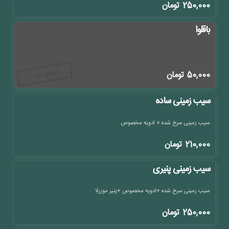
250,000
تومان
باقلوا
50,000
تومان
سیب زمینی ساده
سیب زمینی سرخ شده + ادویه مخصوص
210,000
تومان
سیب زمینی پنیری
سیب زمینی سرخ شده +ادویه مخصوص +پنیر موزرلا
250,000
تومان