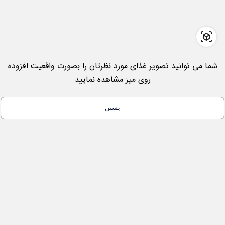
شما می توانید تصویر غذای مورد نظرتان را بصورت واقعیت افزوده
روی میز مشاهده نمایید
بستن