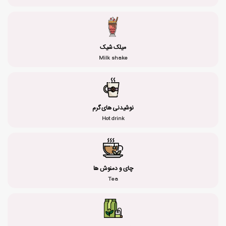
میلک شیک
Milk shake
نوشیدنی های گرم
Hot drink
چای و دمنوش ها
Tea