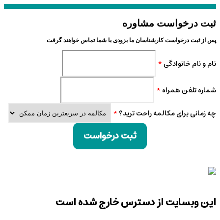
ثبت درخواست مشاوره
پس از ثبت درخواست کارشناسان ما بزودی با شما تماس خواهند گرفت
نام و نام خانوادگی
*
شماره تلفن همراه
*
چه زمانی برای مکالمه راحت ترید؟
*
ثبت درخواست
این وبسایت از دسترس خارج شده است