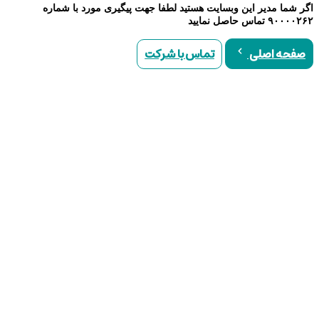
اگر شما مدیر این وبسایت هستید لطفا جهت پیگیری مورد با شماره
۹۰۰۰۰۲۶۲ تماس حاصل نمایید
تماس با شرکت
صفحه اصلی