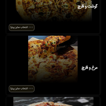
گوشت و قارچ
انتخاب سایز پیتزا
مرغ و قارچ
انتخاب سایز پیتزا