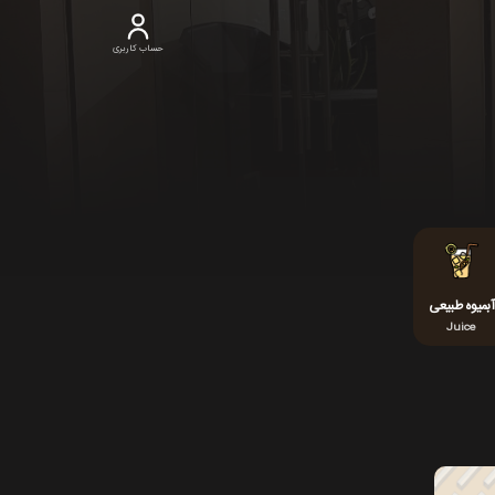
حساب کاربری
آبمیوه طبیعی
Juice