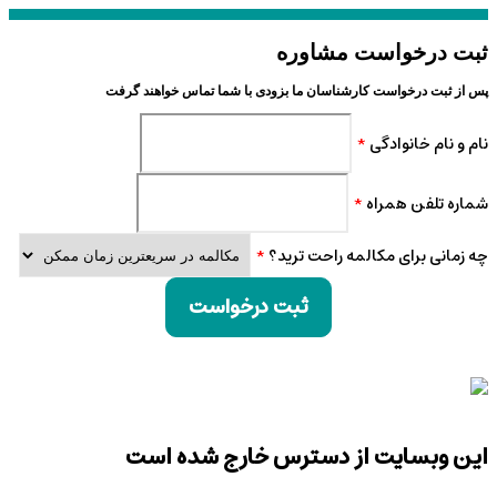
ثبت درخواست مشاوره
پس از ثبت درخواست کارشناسان ما بزودی با شما تماس خواهند گرفت
نام و نام خانوادگی
*
شماره تلفن همراه
*
چه زمانی برای مکالمه راحت ترید؟
*
ثبت درخواست
این وبسایت از دسترس خارج شده است