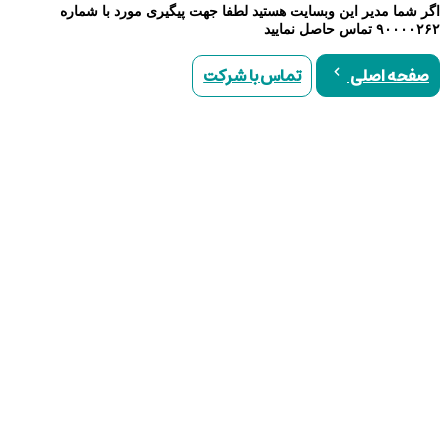
اگر شما مدیر این وبسایت هستید لطفا جهت پیگیری مورد با شماره
۹۰۰۰۰۲۶۲ تماس حاصل نمایید
تماس با شرکت
صفحه اصلی