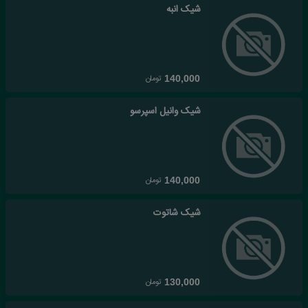
شیک انبه
تومان
140,000
شیک وانیل اسپرسو
تومان
140,000
شیک شاتوت
تومان
130,000