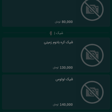
تومان
80,000
شیک |
شیک کره بادوم زمینی
تومان
130,000
شیک لوتوس
تومان
140,000