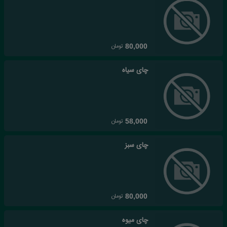
تومان
80,000
چای سیاه
تومان
58,000
چای سبز
تومان
80,000
چای میوه