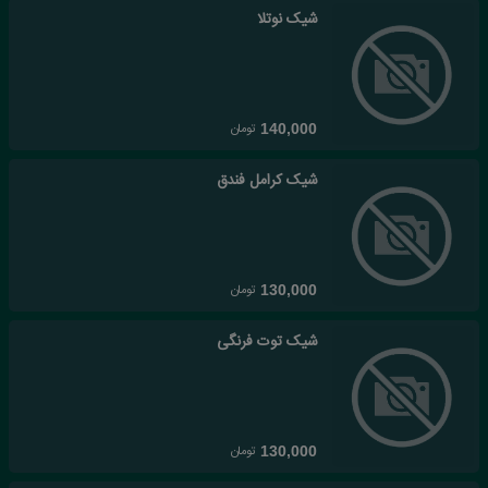
شیک نوتلا
تومان
140,000
شیک کرامل فندق
تومان
130,000
شیک توت فرنگی
تومان
130,000