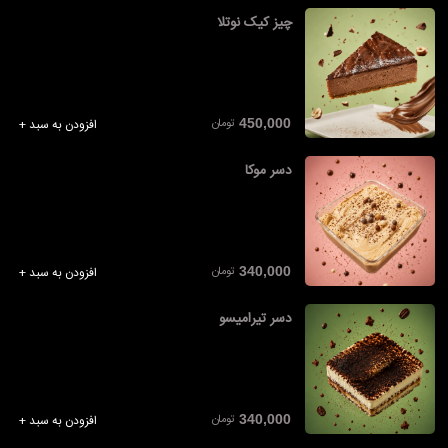
چیز کیک نوتلا
تومان
450,000
افزودن به سبد +
دسر موکا
تومان
340,000
افزودن به سبد +
دسر تیرامیسو
تومان
340,000
افزودن به سبد +