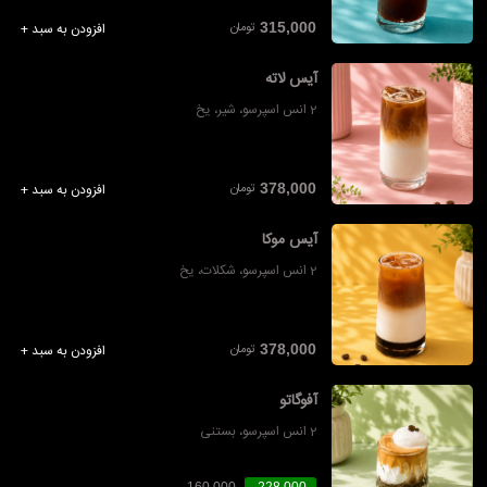
تومان
315,000
افزودن به سبد +
آیس لاته
2 انس اسپرسو، شیر، یخ
تومان
378,000
افزودن به سبد +
آیس موکا
2 انس اسپرسو، شکلات، یخ
تومان
378,000
افزودن به سبد +
آفوگاتو
2 انس اسپرسو، بستنی