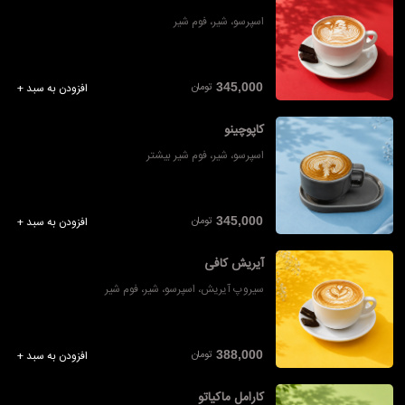
اسپرسو، شیر، فوم شیر
تومان
345,000
افزودن به سبد +
کاپوچینو
اسپرسو، شیر، فوم شیر بیشتر
تومان
345,000
افزودن به سبد +
آیریش کافی
سیروپ آیریش، اسپرسو، شیر، فوم شیر
تومان
388,000
افزودن به سبد +
کارامل ماکیاتو