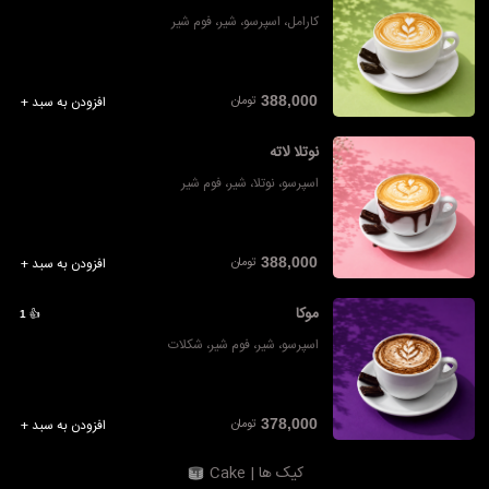
کارامل، اسپرسو، شیر، فوم شیر
تومان
388,000
افزودن به سبد +
نوتلا لاته
اسپرسو، نوتلا، شیر، فوم شیر
تومان
388,000
افزودن به سبد +
موکا
👍
1
اسپرسو، شیر، فوم شیر، شکلات
تومان
378,000
افزودن به سبد +
کیک ها | Cake