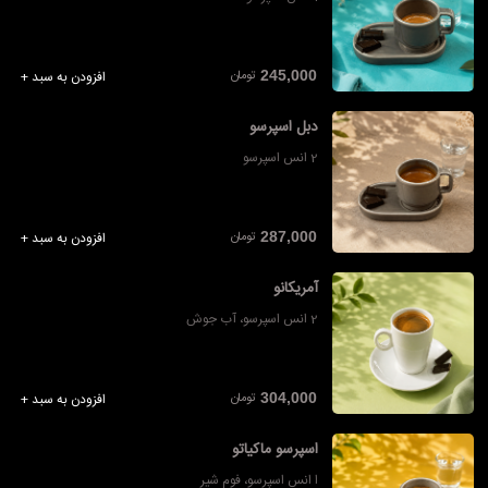
تومان
245,000
افزودن به سبد +
دبل اسپرسو
2 انس اسپرسو
تومان
287,000
افزودن به سبد +
آمریکانو
2 انس اسپرسو، آب جوش
تومان
304,000
افزودن به سبد +
اسپرسو ماکیاتو
ا انس اسپرسو، فوم شیر