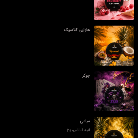
هاوایی کلاسیک
جوکر
میامی
انبه، آناناس، یخ