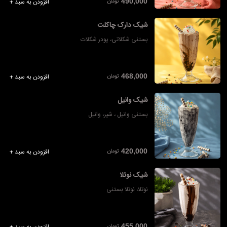
تومان
490,000
افزودن به سبد +
شیک دارک چاکلت
بستنی شکلاتی، پودر شکلات
تومان
468,000
افزودن به سبد +
شیک وانیل
بستنی وانیل ، شیر، وانیل
تومان
420,000
افزودن به سبد +
شیک نوتلا
نوتلا، نوتلا بستنی
تومان
455,000